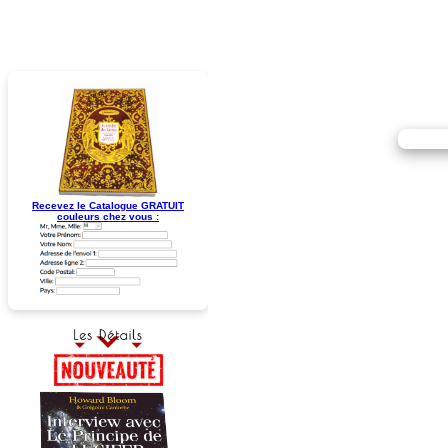
Recevez le Catalogue GRATUIT
couleurs chez vous :