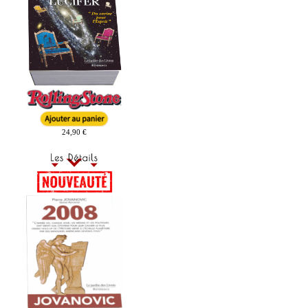
24,90 €