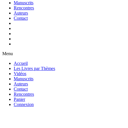
Manuscrits
Rencontres
Auteurs
Contact
Menu
Accueil
Les Livres par Thèmes
Vidéos
Manuscrits
Auteurs
Contact
Rencontres
Panier
Connexion