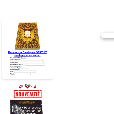
Recevez le Catalogue GRATUIT
couleurs chez vous :