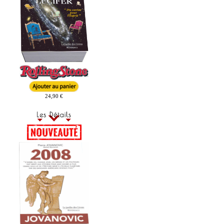
24,90 €