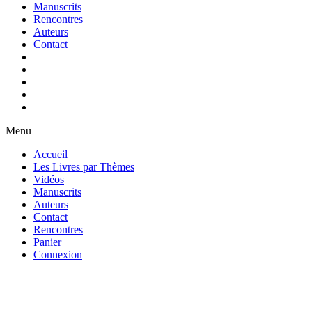
Manuscrits
Rencontres
Auteurs
Contact
Menu
Accueil
Les Livres par Thèmes
Vidéos
Manuscrits
Auteurs
Contact
Rencontres
Panier
Connexion