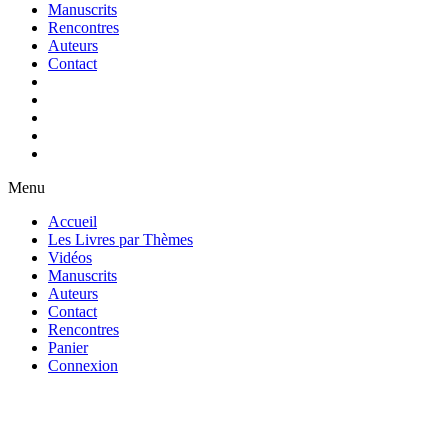
Manuscrits
Rencontres
Auteurs
Contact
Menu
Accueil
Les Livres par Thèmes
Vidéos
Manuscrits
Auteurs
Contact
Rencontres
Panier
Connexion