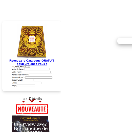
Recevez le Catalogue GRATUIT
couleurs chez vous :