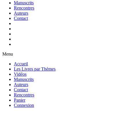
Manuscrits
Rencontres
Auteurs
Contact
Menu
Accueil
Les Livres par Thèmes
Vidéos
Manuscrits
Auteurs
Contact
Rencontres
Panier
Connexion