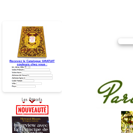
Recevez le Catalogue GRATUIT
couleurs chez vous :