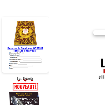
Recevez le Catalogue GRATUIT
couleurs chez vous :