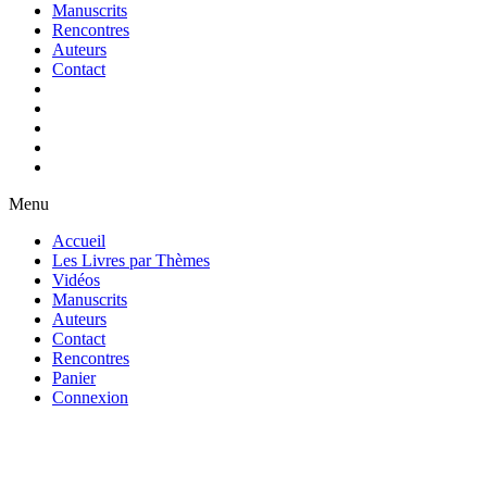
Manuscrits
Rencontres
Auteurs
Contact
Menu
Accueil
Les Livres par Thèmes
Vidéos
Manuscrits
Auteurs
Contact
Rencontres
Panier
Connexion