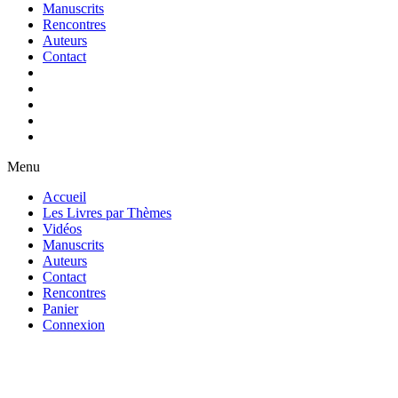
Manuscrits
Rencontres
Auteurs
Contact
Menu
Accueil
Les Livres par Thèmes
Vidéos
Manuscrits
Auteurs
Contact
Rencontres
Panier
Connexion