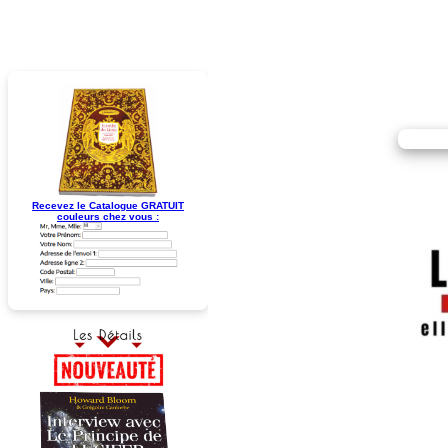
Recevez le Catalogue GRATUIT
couleurs chez vous :