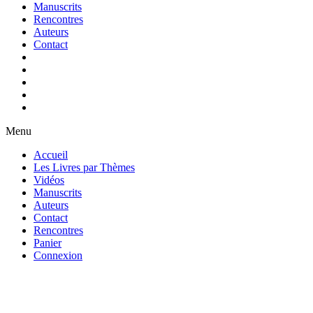
Manuscrits
Rencontres
Auteurs
Contact
Menu
Accueil
Les Livres par Thèmes
Vidéos
Manuscrits
Auteurs
Contact
Rencontres
Panier
Connexion