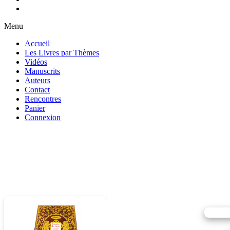
Menu
Accueil
Les Livres par Thèmes
Vidéos
Manuscrits
Auteurs
Contact
Rencontres
Panier
Connexion