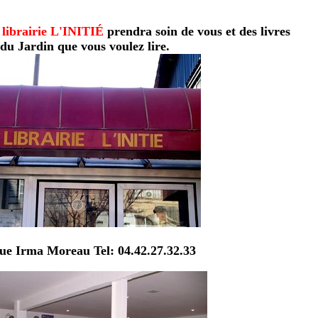
a
librairie L'INITIÉ
prendra soin de vous et des livres
du Jardin que vous voulez lire.
ue Irma Moreau Tel: 04.42.27.32.33